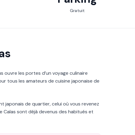
Gratuit
las
s ouvre les portes d’un voyage culinaire
ur tous les amateurs de cuisine japonaise de
t japonais de quartier, celui où vous revenez
e Calas sont déjà devenus des habitués et