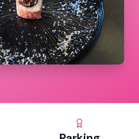
Parking