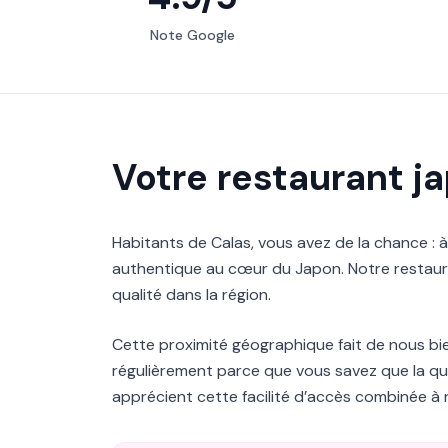
Note Google
Votre restaurant j
Habitants de Calas, vous avez de la chance : 
authentique au cœur du Japon. Notre restaura
qualité dans la région.
Cette proximité géographique fait de nous bie
régulièrement parce que vous savez que la qu
apprécient cette facilité d’accès combinée à n