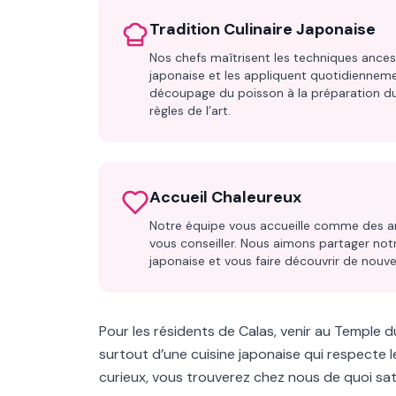
Tradition Culinaire Japonaise
Nos chefs maîtrisent les techniques ancest
japonaise et les appliquent quotidienneme
découpage du poisson à la préparation du 
règles de l’art.
Accueil Chaleureux
Notre équipe vous accueille comme des a
vous conseiller. Nous aimons partager notr
japonaise et vous faire découvrir de nouve
Pour les résidents de Calas, venir au Temple du
surtout d’une cuisine japonaise qui respecte 
curieux, vous trouverez chez nous de quoi sati