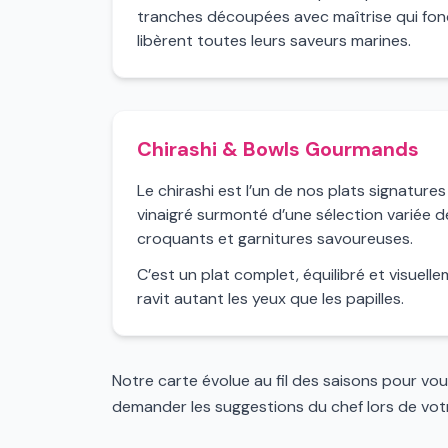
tranches découpées avec maîtrise qui fo
libèrent toutes leurs saveurs marines.
Chirashi & Bowls Gourmands
Le chirashi est l’un de nos plats signatures
vinaigré surmonté d’une sélection variée 
croquants et garnitures savoureuses.
C’est un plat complet, équilibré et visuell
ravit autant les yeux que les papilles.
Notre carte évolue au fil des saisons pour vo
demander les suggestions du chef lors de votre