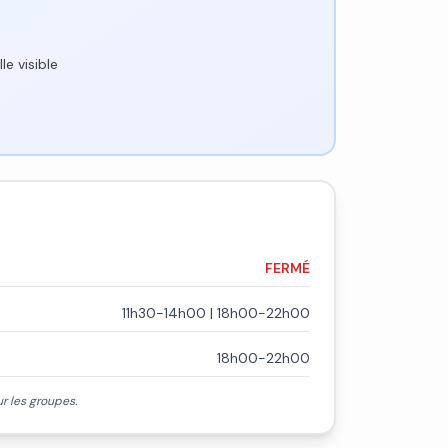
le visible
FERMÉ
11h30-14h00 | 18h00-22h00
18h00-22h00
 les groupes.