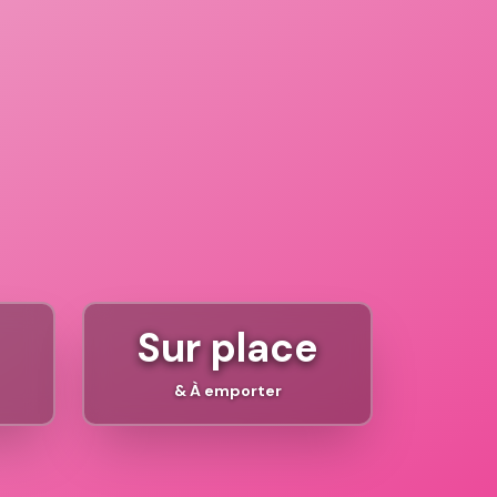
Sur place
& À emporter