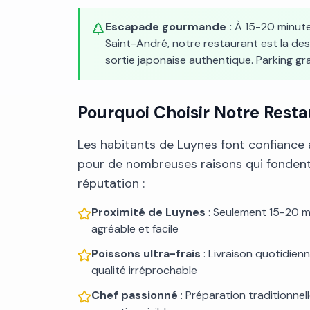
Escapade gourmande :
À 15-20 minute
Saint-André, notre restaurant est la des
sortie japonaise authentique. Parking gra
Pourquoi Choisir Notre Resta
Les habitants de Luynes font confiance
pour de nombreuses raisons qui fondent
réputation :
Proximité de Luynes
: Seulement 15-20 mi
agréable et facile
Poissons ultra-frais
: Livraison quotidienn
qualité irréprochable
Chef passionné
: Préparation traditionnel