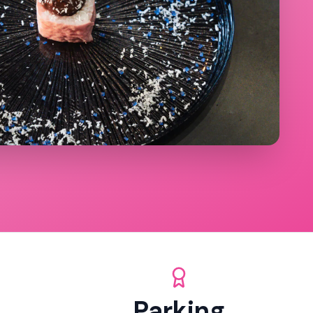
Parking