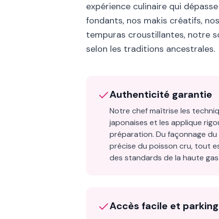
expérience culinaire qui dépasse
fondants, nos makis créatifs, nos 
tempuras croustillantes, notre 
selon les traditions ancestrales.
Authenticité garantie
Notre chef maîtrise les techniq
japonaises et les applique ri
préparation. Du façonnage du r
précise du poisson cru, tout es
des standards de la haute gas
Accès facile et parking