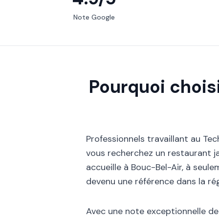
Note Google
Pourquoi chois
Professionnels travaillant au Tec
vous recherchez un restaurant j
accueille à Bouc-Bel-Air, à seu
devenu une référence dans la ré
Avec une note exceptionnelle de 4