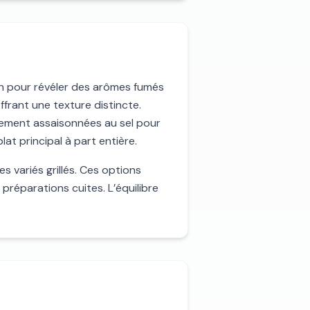
ion pour révéler des arômes fumés
ffrant une texture distincte.
lement assaisonnées au sel pour
at principal à part entière.
variés grillés. Ces options
préparations cuites. L’équilibre