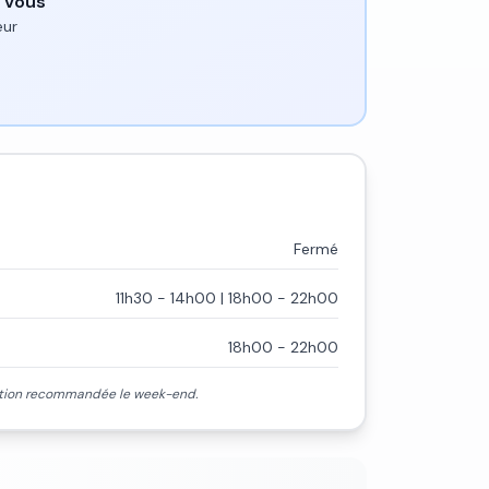
 Vous
eur
Fermé
11h30 - 14h00 | 18h00 - 22h00
18h00 - 22h00
rvation recommandée le week-end.