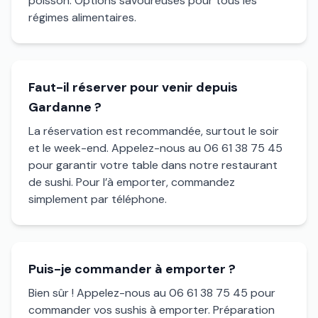
poisson. Options savoureuses pour tous les
régimes alimentaires.
Faut-il réserver pour venir depuis
Gardanne ?
La réservation est recommandée, surtout le soir
et le week-end. Appelez-nous au 06 61 38 75 45
pour garantir votre table dans notre restaurant
de sushi. Pour l’à emporter, commandez
simplement par téléphone.
Puis-je commander à emporter ?
Bien sûr ! Appelez-nous au 06 61 38 75 45 pour
commander vos sushis à emporter. Préparation