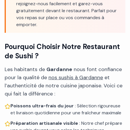
rejoignez-nous facilement et garez-vous
gratuitement devant le restaurant. Parfait pour
vos repas sur place ou vos commandes à
emporter.
Pourquoi Choisir Notre Restaurant
de Sushi ?
Les habitants de
Gardanne
nous font confiance
pour la qualité de
nos sushis à Gardanne
et
l’authenticité de notre cuisine japonaise. Voici ce
qui fait la différence :
Poissons ultra-frais du jour
: Sélection rigoureuse
et livraison quotidienne pour une fraîcheur maximale
Préparation artisanale visible
: Notre chef prépare