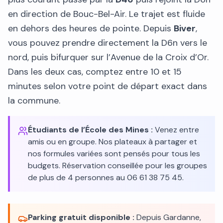
en direction de Bouc-Bel-Air. Le trajet est fluide
en dehors des heures de pointe. Depuis
Biver
,
vous pouvez prendre directement la D6n vers le
nord, puis bifurquer sur l’Avenue de la Croix d’Or.
Dans les deux cas, comptez entre 10 et 15
minutes selon votre point de départ exact dans
la commune.
Étudiants de l’École des Mines :
Venez entre
amis ou en groupe. Nos plateaux à partager et
nos formules variées sont pensés pour tous les
budgets. Réservation conseillée pour les groupes
de plus de 4 personnes au 06 61 38 75 45.
Parking gratuit disponible :
Depuis Gardanne,