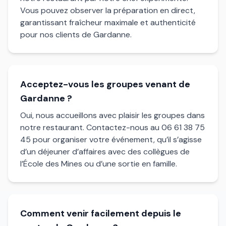
Vous pouvez observer la préparation en direct,
garantissant fraîcheur maximale et authenticité
pour nos clients de Gardanne.
Acceptez-vous les groupes venant de
Gardanne ?
Oui, nous accueillons avec plaisir les groupes dans
notre restaurant. Contactez-nous au 06 61 38 75
45 pour organiser votre événement, qu’il s’agisse
d’un déjeuner d’affaires avec des collègues de
l’École des Mines ou d’une sortie en famille.
Comment venir facilement depuis le