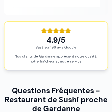
06 61 38 75 45
4.9/5
Basé sur 196 avis Google
Nos clients de Gardanne apprécient notre qualité,
notre fraîcheur et notre service.
Questions Fréquentes -
Restaurant de Sushi proche
de Gardanne