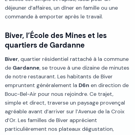
déjeuner d’affaires, un dîner en famille ou une
commande à emporter après le travail.
Biver, l’École des Mines et les
quartiers de Gardanne
Biver
, quartier résidentiel rattaché à la commune
de
Gardanne
, se trouve à une dizaine de minutes
de notre restaurant. Les habitants de Biver
empruntent généralement la
D6n
en direction de
Bouc-Bel-Air pour nous rejoindre. Ce trajet,
simple et direct, traverse un paysage provençal
agréable avant d’arriver sur l’Avenue de la Croix
d’Or. Les familles de Biver apprécient
particulièrement nos plateaux dégustation,