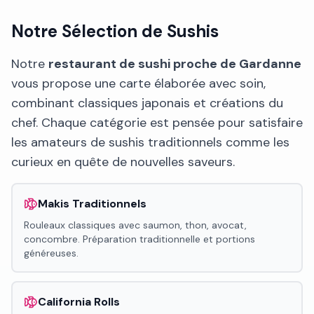
Notre Sélection de Sushis
Notre
restaurant de sushi proche de Gardanne
vous propose une carte élaborée avec soin,
combinant classiques japonais et créations du
chef. Chaque catégorie est pensée pour satisfaire
les amateurs de sushis traditionnels comme les
curieux en quête de nouvelles saveurs.
Makis Traditionnels
Rouleaux classiques avec saumon, thon, avocat,
concombre. Préparation traditionnelle et portions
généreuses.
California Rolls