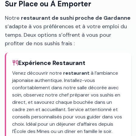
Sur Place ou À Emporter
Notre
restaurant de sushi proche de Gardanne
s’adapte à vos préférences et à votre emploi du
temps. Deux options s’offrent à vous pour
profiter de nos sushis frais :
Expérience Restaurant
Venez découvrir notre
restaurant
à l’ambiance
japonaise authentique. Installez-vous
confortablement dans notre salle décorée avec
soin, observez notre chef préparer vos sushis en
direct, et savourez chaque bouchée dans un
cadre zen et accueillant. Service attentionné et
conseils personnalisés pour vous guider dans vos
choix. Idéal pour un déjeuner d’affaires depuis
l’École des Mines ou un dîner en famille le soir.