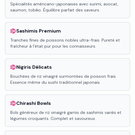
Spécialités américano-japonaises avec surimi, avocat,
saumon, tobiko. Équilibre parfait des saveurs.
Sashimis Premium
Tranches fines de poissons nobles ultra-frais. Pureté et
fraîcheur à l’état pur pour les connaisseurs.
Nigiris Délicats
Bouchées de riz vinaigré surmontées de poisson frais.
Essence même du sushi traditionnel japonais.
Chirashi Bowls
Bols généreux de riz vinaigré garnis de sashimis variés et
légumes croquants. Complet et savoureux.