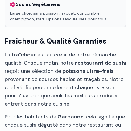
Sushis Végétariens
Large choix sans poisson : avocat, concombre,
champignon, inari. Options savoureuses pour tous.
Fraîcheur & Qualité Garanties
La
fraîcheur
est au cœur de notre démarche
qualité. Chaque matin, notre
restaurant de sushi
reçoit une sélection de
poissons ultra-frais
provenant de sources fiables et traçables. Notre
chef vérifie personnellement chaque livraison
pour s’assurer que seuls les meilleurs produits
entrent dans notre cuisine.
Pour les habitants de
Gardanne
, cela signifie que
chaque sushi dégusté dans notre restaurant ou