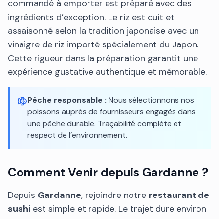
commandé à emporter est préparé avec des
ingrédients d’exception. Le riz est cuit et
assaisonné selon la tradition japonaise avec un
vinaigre de riz importé spécialement du Japon.
Cette rigueur dans la préparation garantit une
expérience gustative authentique et mémorable.
Pêche responsable :
Nous sélectionnons nos
poissons auprès de fournisseurs engagés dans
une pêche durable. Traçabilité complète et
respect de l’environnement.
Comment Venir depuis Gardanne ?
Depuis
Gardanne
, rejoindre notre
restaurant de
sushi
est simple et rapide. Le trajet dure environ