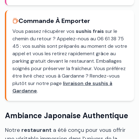
Commande À Emporter
Vous passez récupérer vos
sushis frais
sur le
chemin du retour ? Appelez-nous au 06 61 38 75
45 : vos sushis sont préparés au moment de votre
appel et vous les retirez rapidement grâce au
parking gratuit devant le restaurant. Emballages
soignés pour préserver la fraîcheur. Vous préférez
être livré chez vous à Gardanne ? Rendez-vous
plutôt sur notre page
livraison de sushis à
Gardanne
.
Ambiance Japonaise Authentique
Notre
restaurant
a été conçu pour vous offrir
une véritable immersion dans l’univers de la