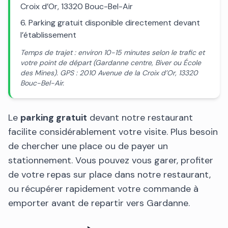
Croix d’Or, 13320 Bouc-Bel-Air
Parking gratuit disponible directement devant
l’établissement
Temps de trajet : environ 10-15 minutes selon le trafic et
votre point de départ (Gardanne centre, Biver ou École
des Mines). GPS : 2010 Avenue de la Croix d’Or, 13320
Bouc-Bel-Air.
Le
parking gratuit
devant notre restaurant
facilite considérablement votre visite. Plus besoin
de chercher une place ou de payer un
stationnement. Vous pouvez vous garer, profiter
de votre repas sur place dans notre restaurant,
ou récupérer rapidement votre commande à
emporter avant de repartir vers Gardanne.