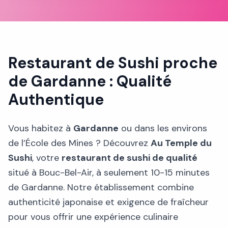
Restaurant de Sushi proche
de Gardanne : Qualité
Authentique
Vous habitez à
Gardanne
ou dans les environs
de l’École des Mines ? Découvrez
Au Temple du
Sushi
, votre
restaurant de sushi de qualité
situé à Bouc-Bel-Air, à seulement 10-15 minutes
de Gardanne. Notre établissement combine
authenticité japonaise et exigence de fraîcheur
pour vous offrir une expérience culinaire