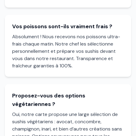
Vos poissons sont-ils vraiment frais ?
Absolument ! Nous recevons nos poissons ultra-
frais chaque matin. Notre chef les sélectionne
personnellement et prépare vos sushis devant
vous dans notre restaurant. Transparence et
fraîcheur garanties à 100%.
Proposez-vous des options
végétariennes ?
Oui, notre carte propose une large sélection de
sushis végétariens : avocat, concombre,
champignon, inari, et bien d’autres créations sans