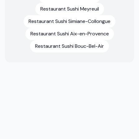
Restaurant Sushi Meyreuil
Restaurant Sushi Simiane-Collongue
Restaurant Sushi Aix-en-Provence
Restaurant Sushi Bouc-Bel-Air