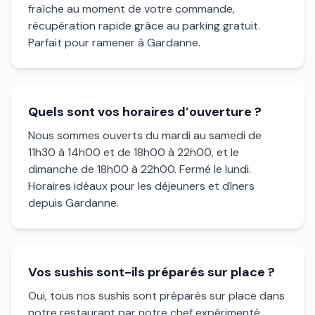
fraîche au moment de votre commande,
récupération rapide grâce au parking gratuit.
Parfait pour ramener à Gardanne.
Quels sont vos horaires d’ouverture ?
Nous sommes ouverts du mardi au samedi de
11h30 à 14h00 et de 18h00 à 22h00, et le
dimanche de 18h00 à 22h00. Fermé le lundi.
Horaires idéaux pour les déjeuners et dîners
depuis Gardanne.
Vos sushis sont-ils préparés sur place ?
Oui, tous nos sushis sont préparés sur place dans
notre restaurant par notre chef expérimenté.