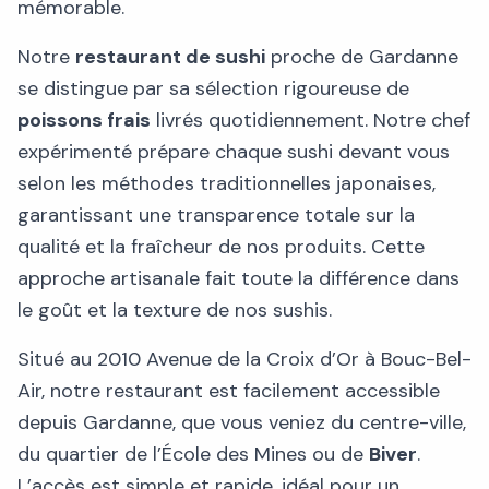
mémorable.
Notre
restaurant de sushi
proche de Gardanne
se distingue par sa sélection rigoureuse de
poissons frais
livrés quotidiennement. Notre chef
expérimenté prépare chaque sushi devant vous
selon les méthodes traditionnelles japonaises,
garantissant une transparence totale sur la
qualité et la fraîcheur de nos produits. Cette
approche artisanale fait toute la différence dans
le goût et la texture de nos sushis.
Situé au 2010 Avenue de la Croix d’Or à Bouc-Bel-
Air, notre restaurant est facilement accessible
depuis Gardanne, que vous veniez du centre-ville,
du quartier de l’École des Mines ou de
Biver
.
L’accès est simple et rapide, idéal pour un