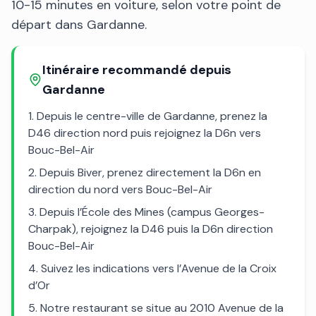
10-15 minutes en voiture, selon votre point de
départ dans Gardanne.
Itinéraire recommandé depuis
Gardanne
Depuis le centre-ville de Gardanne, prenez la
D46 direction nord puis rejoignez la D6n vers
Bouc-Bel-Air
Depuis Biver, prenez directement la D6n en
direction du nord vers Bouc-Bel-Air
Depuis l’École des Mines (campus Georges-
Charpak), rejoignez la D46 puis la D6n direction
Bouc-Bel-Air
Suivez les indications vers l’Avenue de la Croix
d’Or
Notre restaurant se situe au 2010 Avenue de la