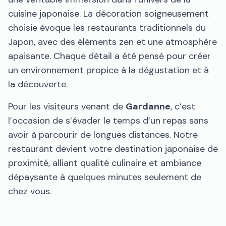
cuisine japonaise. La décoration soigneusement
choisie évoque les restaurants traditionnels du
Japon, avec des éléments zen et une atmosphère
apaisante. Chaque détail a été pensé pour créer
un environnement propice à la dégustation et à
la découverte.
Pour les visiteurs venant de
Gardanne
, c’est
l’occasion de s’évader le temps d’un repas sans
avoir à parcourir de longues distances. Notre
restaurant devient votre destination japonaise de
proximité, alliant qualité culinaire et ambiance
dépaysante à quelques minutes seulement de
chez vous.