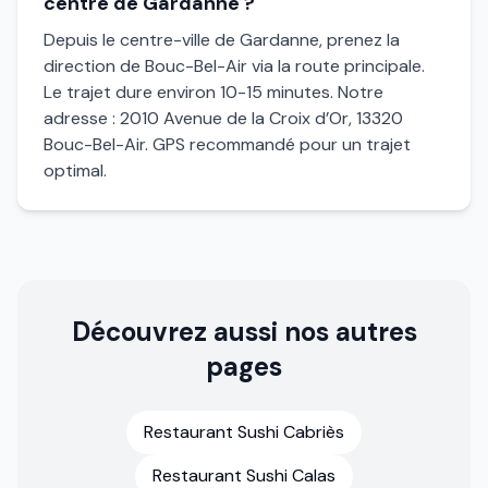
centre de Gardanne ?
Depuis le centre-ville de Gardanne, prenez la
direction de Bouc-Bel-Air via la route principale.
Le trajet dure environ 10-15 minutes. Notre
adresse : 2010 Avenue de la Croix d’Or, 13320
Bouc-Bel-Air. GPS recommandé pour un trajet
optimal.
Découvrez aussi nos autres
pages
Restaurant Sushi Cabriès
Restaurant Sushi Calas