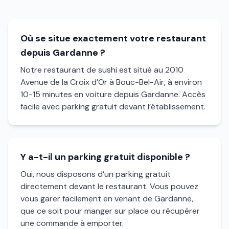
Où se situe exactement votre restaurant
depuis Gardanne ?
Notre restaurant de sushi est situé au 2010
Avenue de la Croix d’Or à Bouc-Bel-Air, à environ
10-15 minutes en voiture depuis Gardanne. Accès
facile avec parking gratuit devant l’établissement.
Y a-t-il un parking gratuit disponible ?
Oui, nous disposons d’un parking gratuit
directement devant le restaurant. Vous pouvez
vous garer facilement en venant de Gardanne,
que ce soit pour manger sur place ou récupérer
une commande à emporter.