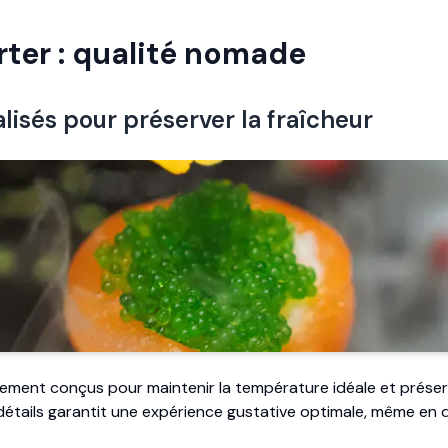
ter : qualité nomade
lisés pour préserver la fraîcheur
ement conçus pour maintenir la température idéale et préserv
 détails garantit une expérience gustative optimale, même en 