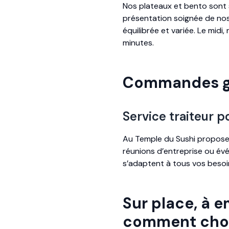
Nos plateaux et bento sont 
présentation soignée de nos 
équilibrée et variée. Le midi,
minutes.
Commandes g
Service traiteur 
Au Temple du Sushi propose
réunions d’entreprise ou év
s’adaptent à tous vos besoi
Sur place, à e
comment choi