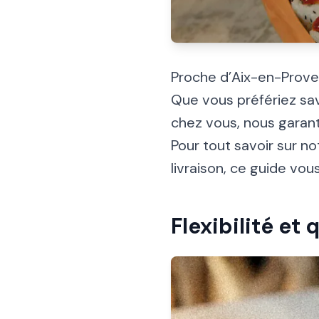
Proche d’Aix-en-Prove
Que vous préfériez sav
chez vous, nous garant
Pour tout savoir sur no
livraison, ce guide vo
Flexibilité et