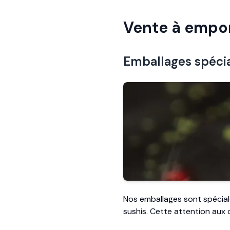
Vente à empor
Emballages spécia
Nos emballages sont spécial
sushis. Cette attention aux