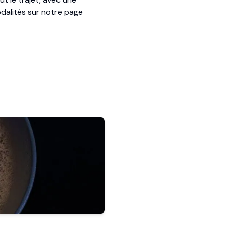
odalités sur notre page