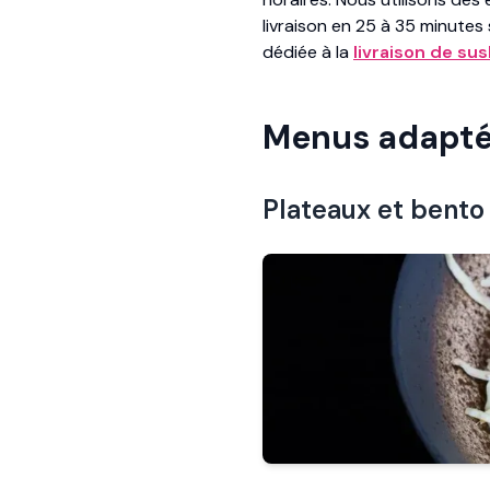
livraison en 25 à 35 minutes
dédiée à la
livraison de su
Menus adapté
Plateaux et bento