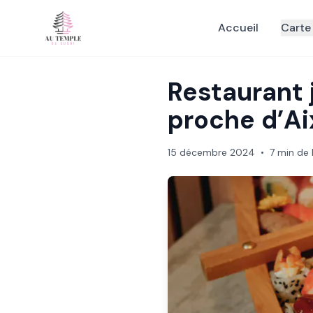
Accueil
Carte
Restaurant 
proche d’Ai
15 décembre 2024
•
7 min de 