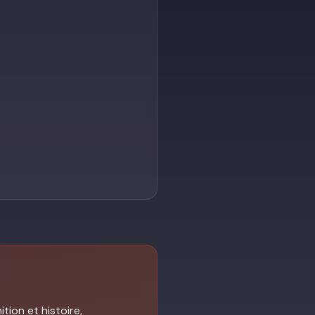
tion et histoire,