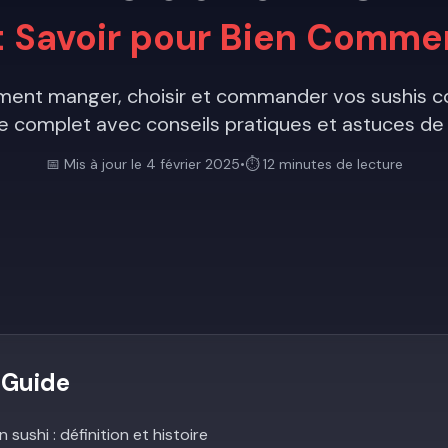
t Savoir pour Bien Comme
ent manger, choisir et commander vos sushis c
e complet avec conseils pratiques et astuces de 
📅 Mis à jour le 4 février 2025
•
⏱️ 12 minutes de lecture
 Guide
sushi : définition et histoire