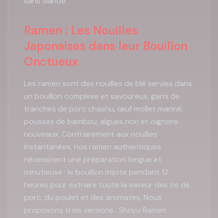
sans viande.
Ramen : Les Nouilles
Japonaises dans leur Bouillon
Onctueux
Les ramen sont des nouilles de blé servies dans
un bouillon complexe et savoureux, garni de
tranches de porc chashu, œuf mollet mariné,
pousses de bambou, algues nori et oignons
nouveaux. Contrairement aux nouilles
instantanées, nos ramen authentiques
nécessitent une préparation longue et
minutieuse : le bouillon mijote pendant 12
heures pour extraire toute la saveur des os de
porc, du poulet et des aromates. Nous
proposons trois versions : Shoyu Ramen