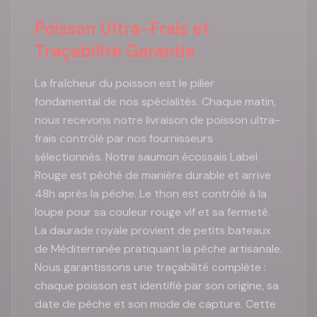
Poisson Ultra-Frais et
Traçabilité Garantie
La fraîcheur du poisson est le pilier
fondamental de nos spécialités. Chaque matin,
nous recevons notre livraison de poisson ultra-
frais contrôlé par nos fournisseurs
sélectionnés. Notre saumon écossais Label
Rouge est pêché de manière durable et arrive
48h après la pêche. Le thon est contrôlé à la
loupe pour sa couleur rouge vif et sa fermeté.
La daurade royale provient de petits bateaux
de Méditerranée pratiquant la pêche artisanale.
Nous garantissons une traçabilité complète :
chaque poisson est identifié par son origine, sa
date de pêche et son mode de capture. Cette