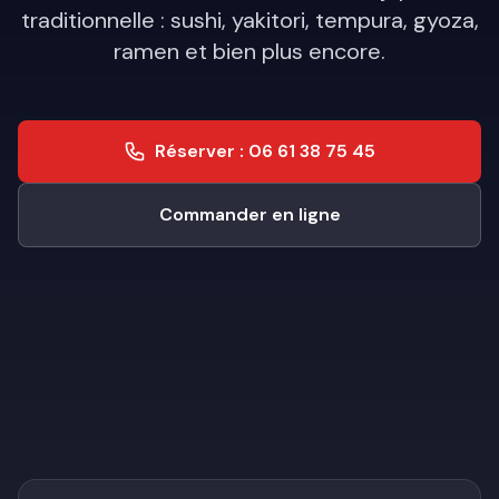
traditionnelle : sushi, yakitori, tempura, gyoza,
ramen et bien plus encore.
Réserver : 06 61 38 75 45
Commander en ligne