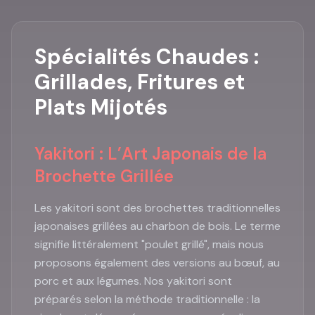
Spécialités Chaudes :
Grillades, Fritures et
Plats Mijotés
Yakitori : L’Art Japonais de la
Brochette Grillée
Les yakitori sont des brochettes traditionnelles
japonaises grillées au charbon de bois. Le terme
signifie littéralement "poulet grillé", mais nous
proposons également des versions au bœuf, au
porc et aux légumes. Nos yakitori sont
préparés selon la méthode traditionnelle : la