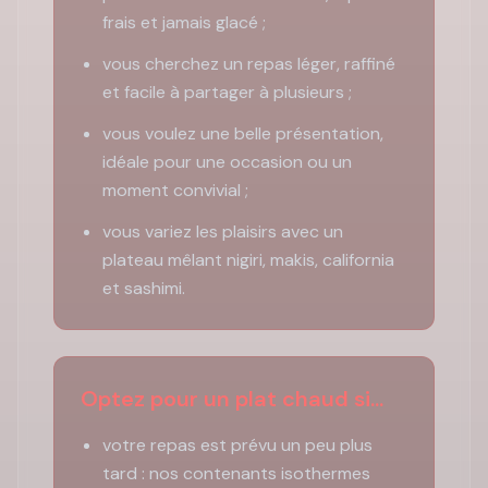
frais et jamais glacé ;
vous cherchez un repas léger, raffiné
et facile à partager à plusieurs ;
vous voulez une belle présentation,
idéale pour une occasion ou un
moment convivial ;
vous variez les plaisirs avec un
plateau mêlant nigiri, makis, california
et sashimi.
Optez pour un plat chaud si...
votre repas est prévu un peu plus
tard : nos contenants isothermes