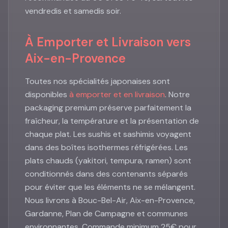
vendredis et samedis soir.
À Emporter et Livraison vers
Aix-en-Provence
Toutes nos spécialités japonaises sont
disponibles
à emporter et en livraison
. Notre
packaging premium préserve parfaitement la
fraîcheur, la température et la présentation de
chaque plat. Les sushis et sashimis voyagent
dans des boîtes isothermes réfrigérées. Les
plats chauds (yakitori, tempura, ramen) sont
conditionnés dans des contenants séparés
pour éviter que les éléments ne se mélangent.
Nous livrons à Bouc-Bel-Air, Aix-en-Provence,
Gardanne, Plan de Campagne et communes
environnantes. Commande minimum 25€ pour