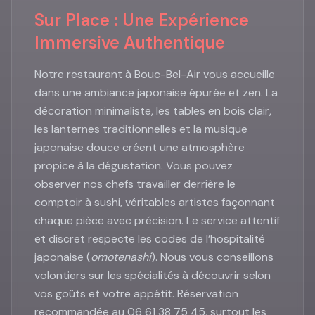
Sur Place : Une Expérience
Immersive Authentique
Notre restaurant à Bouc-Bel-Air vous accueille
dans une ambiance japonaise épurée et zen. La
décoration minimaliste, les tables en bois clair,
les lanternes traditionnelles et la musique
japonaise douce créent une atmosphère
propice à la dégustation. Vous pouvez
observer nos chefs travailler derrière le
comptoir à sushi, véritables artistes façonnant
chaque pièce avec précision. Le service attentif
et discret respecte les codes de l’hospitalité
japonaise (
omotenashi
). Nous vous conseillons
volontiers sur les spécialités à découvrir selon
vos goûts et votre appétit. Réservation
recommandée au 06 61 38 75 45, surtout les