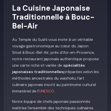
La Cuisine Japonaise
Traditionnelle à Bouc-
Bel-Air
Au Temple du Sushi vous invite à un véritable
voyage gastronomique au cœur du Japon.
Situé à Bouc-Bel-Air, près d’Aix-en-Provence,
notre restaurant japonais authentique propose
une carte riche et variée de
spécialités
japonaises traditionnelles
préparées selon les
méthodes ancestrales du
washoku
, l’art
culinaire japonais inscrit au patrimoine culturel
immatériel de l’
UNESCO
.
Notre équipe de chefs japonais passionnés
maîtrise l’ensemble des techniques culinaires