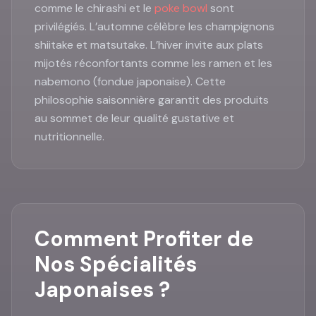
comme le chirashi et le
poke bowl
sont
privilégiés. L’automne célèbre les champignons
shiitake et matsutake. L’hiver invite aux plats
mijotés réconfortants comme les ramen et les
nabemono (fondue japonaise). Cette
philosophie saisonnière garantit des produits
au sommet de leur qualité gustative et
nutritionnelle.
Comment Profiter de
Nos Spécialités
Japonaises ?