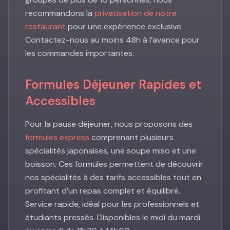
recommandons la
privatisation de notre
restaurant
pour une expérience exclusive.
Contactez-nous au moins 48h à l’avance pour
les commandes importantes.
Formules Déjeuner Rapides et
Accessibles
Pour la pause déjeuner, nous proposons des
formules express
comprenant plusieurs
spécialités japonaises, une soupe miso et une
boisson. Ces formules permettent de découvrir
nos spécialités à des tarifs accessibles tout en
profitant d’un repas complet et équilibré.
Service rapide, idéal pour les professionnels et
étudiants pressés. Disponibles le midi du mardi