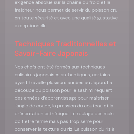
exigence absolue sur la chaîne du froid et la
fraîcheur nous permet de servir du poisson cru
en toute sécurité et avec une qualité gustative
exceptionnelle.
Techniques Traditionnelles et
Savoir-Faire Japonais
Nos chefs ont été formés aux techniques
culinaires japonaises authentiques, certains
ayant travaillé plusieurs années au Japon. La
découpe du poisson pour le sashimi requiert
des années d’apprentissage pour maîtriser
l’angle de coupe, la pression du couteau et la
présentation esthétique. Le roulage des maki
doit être ferme mais pas trop serré pour
conserver la texture du riz. La cuisson du riz à