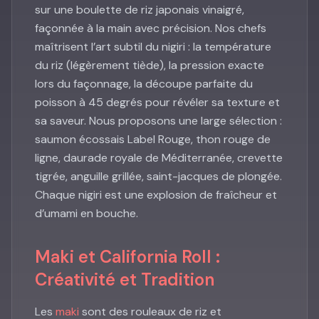
sur une boulette de riz japonais vinaigré,
façonnée à la main avec précision. Nos chefs
maîtrisent l’art subtil du nigiri : la température
du riz (légèrement tiède), la pression exacte
lors du façonnage, la découpe parfaite du
poisson à 45 degrés pour révéler sa texture et
sa saveur. Nous proposons une large sélection :
saumon écossais Label Rouge, thon rouge de
ligne, daurade royale de Méditerranée, crevette
tigrée, anguille grillée, saint-jacques de plongée.
Chaque nigiri est une explosion de fraîcheur et
d’umami en bouche.
Maki et California Roll :
Créativité et Tradition
Les
maki
sont des rouleaux de riz et