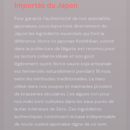
Importés du Japon
Pour garantir l’authenticité de nos spécialités
japonaises, nous importons directement du
Japon les ingrédients essentiels qui font la
différence. Notre riz japonais Koshihikari, cultivé
dans la préfecture de Niigata, est reconnu pour
sa texture collante idéale et son goût
légèrement sucré. Notre sauce soja artisanale
est fermentée naturellement pendant 18 mois
selon les méthodes traditionnelles. Le miso
utilisé dans nos soupes et marinades provient
de brasseries séculaires. Les algues nori pour
nos maki sont cultivées dans les eaux pures de
la mer intérieure de Seto. Ces ingrédients
authentiques constituent la base indispensable
de toute cuisine japonaise digne de ce nom.