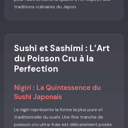
traditions culinaires du Japon.
Sushi et Sashimi : L’Art
du Poisson Cru à la
Perfection
Nigiri : La Quintessence du
Sushi Japonais
Le nigiri représente la forme la plus pure et
traditionnelle du sushi. Une fine tranche de
poisson cru ultra-frais est délicatement posée