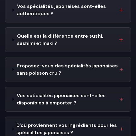
Vos spécialités japonaises sont-elles
authentiques ?
Quelle est la différence entre sushi,
sashimi et maki ?
Proposez-vous des spécialités japonaises
sans poisson cru ?
Vos spécialités japonaises sont-elles
disponibles à emporter ?
D'où proviennent vos ingrédients pour les
spécialités japonaises ?