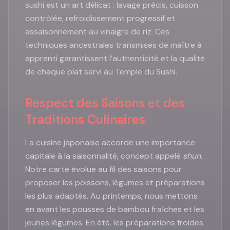
sushi est un art délicat : lavage précis, cuisson
contrôlée, refroidissement progressif et
assaisonnement au vinaigre de riz. Ces
techniques ancestrales transmises de maître à
apprenti garantissent l’authenticité et la qualité
de chaque plat servi au Temple du Sushi.
Respect des Saisons et des
Traditions Culinaires
La cuisine japonaise accorde une importance
capitale à la saisonnalité, concept appelé
shun
.
Notre carte évolue au fil des saisons pour
proposer les poissons, légumes et préparations
les plus adaptés. Au printemps, nous mettons
en avant les pousses de bambou fraîches et les
jeunes légumes. En été, les préparations froides