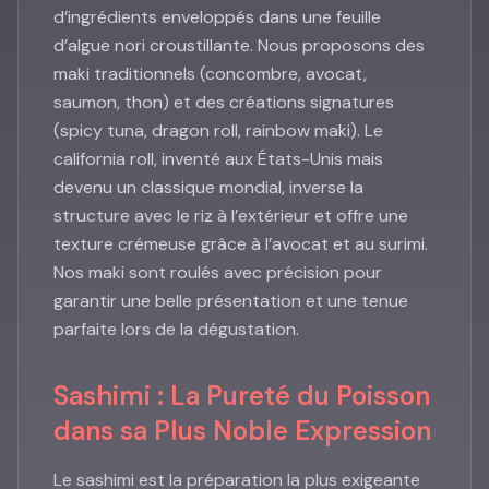
d’ingrédients enveloppés dans une feuille
d’algue nori croustillante. Nous proposons des
maki traditionnels (concombre, avocat,
saumon, thon) et des créations signatures
(spicy tuna, dragon roll, rainbow maki). Le
california roll, inventé aux États-Unis mais
devenu un classique mondial, inverse la
structure avec le riz à l’extérieur et offre une
texture crémeuse grâce à l’avocat et au surimi.
Nos maki sont roulés avec précision pour
garantir une belle présentation et une tenue
parfaite lors de la dégustation.
Sashimi : La Pureté du Poisson
dans sa Plus Noble Expression
Le sashimi est la préparation la plus exigeante