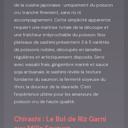
de la cuisine japonaise : uniquement du poisson
cru tranché finement, sans riz ni
accompagnement. Cette simplicité apparente
requiert une maîtrise totale de la découpe et
une fraîcheur irréprochable du poisson. Nos
plateaux de sashimi présentent 3 à 5 variétés
de poissons nobles, découpés en lamelles
régulières et artistiquement disposés. Servi
avec wasabi frais, gingembre mariné et sauce
soja artisanale, le sashimi révèle la texture
fondante du saumon, la fermeté soyeuse du
thon, la douceur de la daurade. C’est
l’expérience ultime pour les amateurs de
poisson cru de haute qualité.
Chirashi : Le Bol de Riz Garni