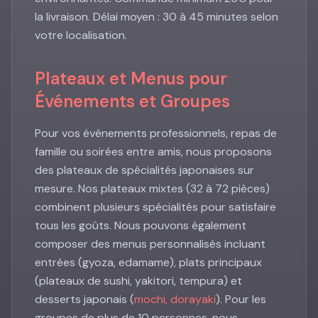
la livraison. Délai moyen : 30 à 45 minutes selon
votre localisation.
Plateaux et Menus pour
Événements et Groupes
Pour vos événements professionnels, repas de
famille ou soirées entre amis, nous proposons
des plateaux de spécialités japonaises sur
mesure. Nos plateaux mixtes (32 à 72 pièces)
combinent plusieurs spécialités pour satisfaire
tous les goûts. Nous pouvons également
composer des menus personnalisés incluant
entrées (gyoza, edamame), plats principaux
(plateaux de sushi, yakitori, tempura) et
desserts japonais (
mochi, dorayaki
). Pour les
groupes de plus de 10 personnes, nous