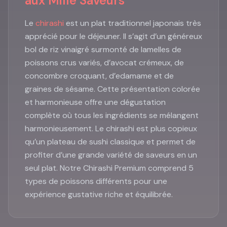
aux Mille Saveurs
Le
chirashi
est un plat traditionnel japonais très
apprécié pour le déjeuner. Il s’agit d’un généreux
bol de riz vinaigré surmonté de lamelles de
poissons crus variés, d’avocat crémeux, de
concombre croquant, d’edamame et de
graines de sésame. Cette présentation colorée
et harmonieuse offre une dégustation
complète où tous les ingrédients se mélangent
harmonieusement. Le chirashi est plus copieux
qu’un plateau de sushi classique et permet de
profiter d’une grande variété de saveurs en un
seul plat. Notre Chirashi Premium comprend 5
types de poissons différents pour une
expérience gustative riche et équilibrée.