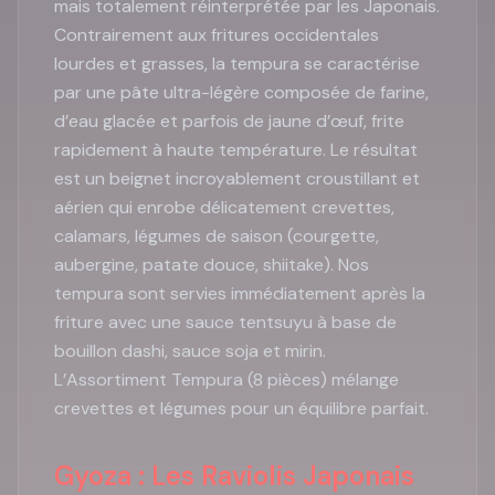
mais totalement réinterprétée par les Japonais.
Contrairement aux fritures occidentales
lourdes et grasses, la tempura se caractérise
par une pâte ultra-légère composée de farine,
d’eau glacée et parfois de jaune d’œuf, frite
rapidement à haute température. Le résultat
est un beignet incroyablement croustillant et
aérien qui enrobe délicatement crevettes,
calamars, légumes de saison (courgette,
aubergine, patate douce, shiitake). Nos
tempura sont servies immédiatement après la
friture avec une sauce tentsuyu à base de
bouillon dashi, sauce soja et mirin.
L’Assortiment Tempura (8 pièces) mélange
crevettes et légumes pour un équilibre parfait.
Gyoza : Les Raviolis Japonais