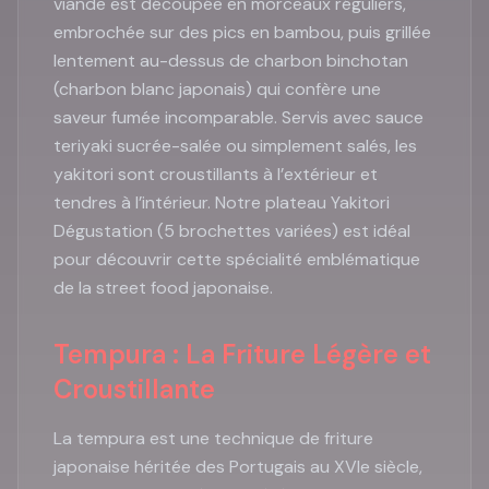
viande est découpée en morceaux réguliers,
embrochée sur des pics en bambou, puis grillée
lentement au-dessus de charbon binchotan
(charbon blanc japonais) qui confère une
saveur fumée incomparable. Servis avec sauce
teriyaki sucrée-salée ou simplement salés, les
yakitori sont croustillants à l’extérieur et
tendres à l’intérieur. Notre plateau Yakitori
Dégustation (5 brochettes variées) est idéal
pour découvrir cette spécialité emblématique
de la street food japonaise.
Tempura : La Friture Légère et
Croustillante
La tempura est une technique de friture
japonaise héritée des Portugais au XVIe siècle,